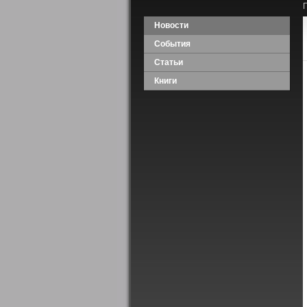
Новости
События
Статьи
Книги