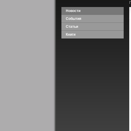
Новости
События
Статьи
Книги