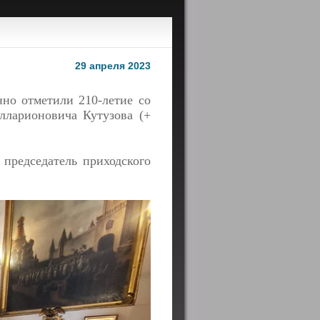
29 апреля 2023
но отметили 210-летие со
лларионовича Кутузова (+
председатель приходского