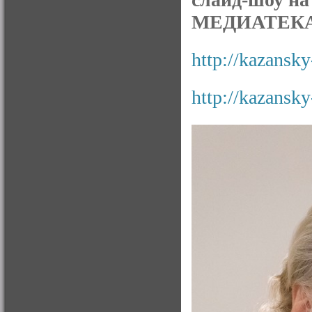
МЕДИАТЕКА
http://kazansky
http://kazansky