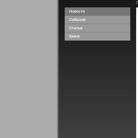
Новости
События
Статьи
Книги