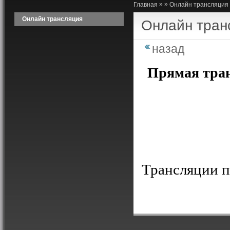
»
»
Главная
Онлайн трансляция
Онлайн трансляция
Онлайн тран
назад
Прямая тран
Трансляции 