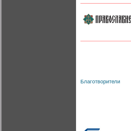
Благотворители