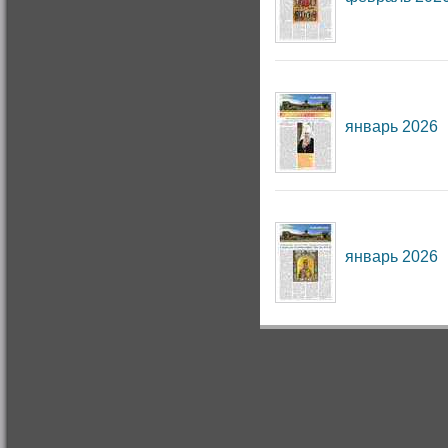
январь 2026
январь 2026